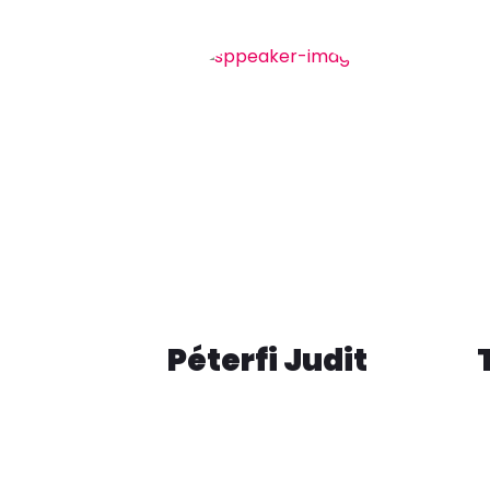
Péterfi Judit