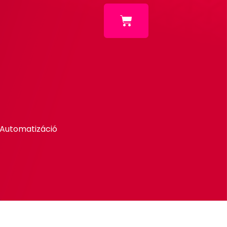
 Automatizáció