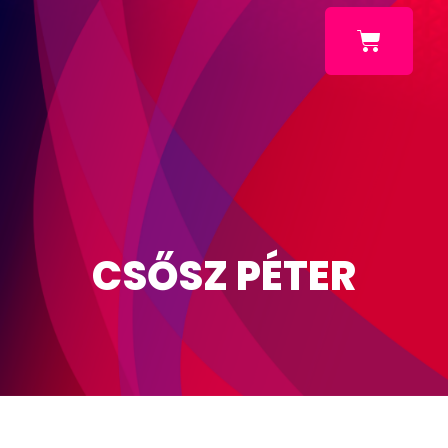
CSŐSZ PÉTER