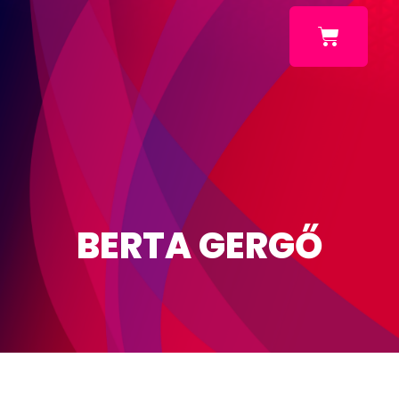
BERTA GERGŐ